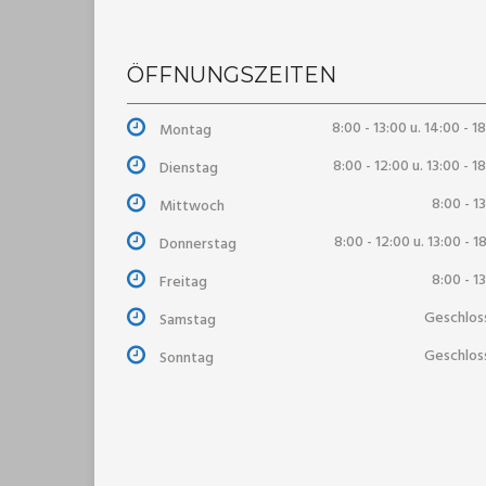
ÖFFNUNGSZEITEN
8:00 - 13:00 u. 14:00 - 1
Montag
8:00 - 12:00 u. 13:00 - 1
Dienstag
8:00 - 1
Mittwoch
8:00 - 12:00 u. 13:00 - 1
Donnerstag
8:00 - 1
Freitag
Geschlos
Samstag
Geschlos
Sonntag