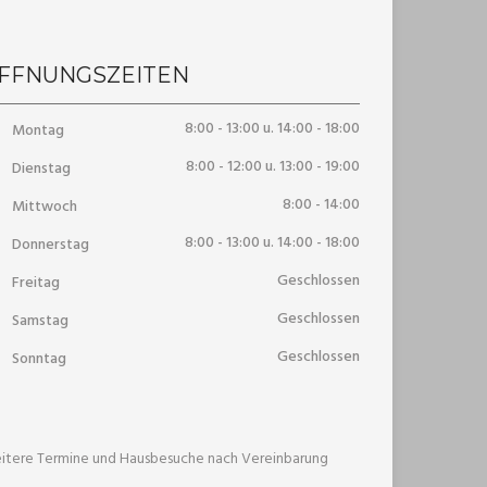
FFNUNGSZEITEN
8:00 - 13:00 u. 14:00 - 18:00
Montag
8:00 - 12:00 u. 13:00 - 19:00
Dienstag
8:00 - 14:00
Mittwoch
8:00 - 13:00 u. 14:00 - 18:00
Donnerstag
Geschlossen
Freitag
Geschlossen
Samstag
Geschlossen
Sonntag
itere Termine und Hausbesuche nach Vereinbarung