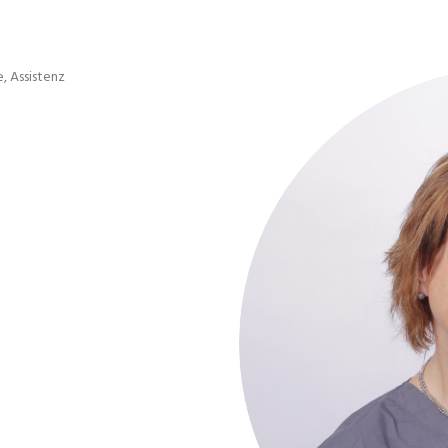
, Assistenz