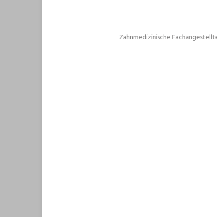
Zahnmedizinische Fachangestellte