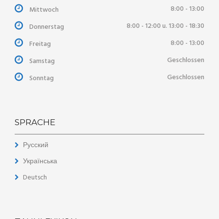
8:00 - 13:00
Mittwoch
8:00 - 12:00 u. 13:00 - 18:30
Donnerstag
8:00 - 13:00
Freitag
Geschlossen
Samstag
Geschlossen
Sonntag
SPRACHE
Русский
Українська
Deutsch