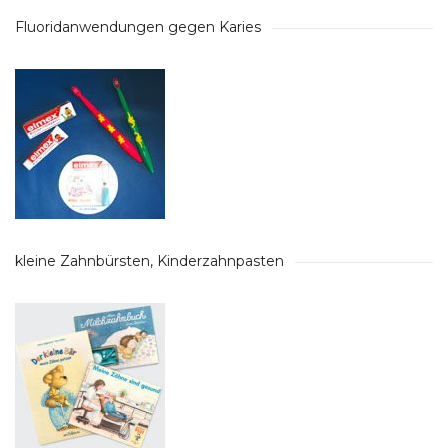
Fluoridanwendungen gegen Karies
kleine Zahnbürsten, Kinderzahnpasten