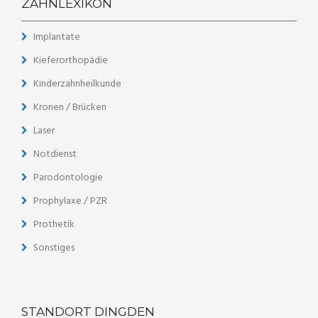
ZAHNLEXIKON
Implantate
Kieferorthopädie
Kinderzahnheilkunde
Kronen / Brücken
Laser
Notdienst
Parodontologie
Prophylaxe / PZR
Prothetik
Sonstiges
STANDORT DINGDEN