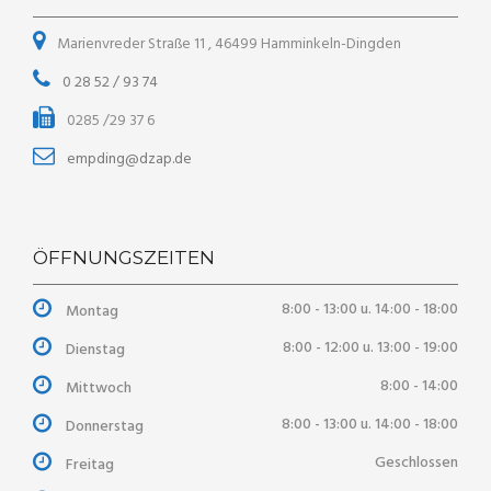
Marienvreder Straße 11 , 46499 Hamminkeln-Dingden
0 28 52 / 93 74
0285 /29 37 6
empding@dzap.de
ÖFFNUNGSZEITEN
8:00 - 13:00 u. 14:00 - 18:00
Montag
8:00 - 12:00 u. 13:00 - 19:00
Dienstag
8:00 - 14:00
Mittwoch
8:00 - 13:00 u. 14:00 - 18:00
Donnerstag
Geschlossen
Freitag