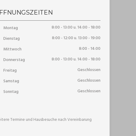
FFNUNGSZEITEN
8:00 - 13:00 u. 14:00 - 18:00
Montag
8:00 - 12:00 u. 13:00 - 19:00
Dienstag
8:00 - 14:00
Mittwoch
8:00 - 13:00 u. 14:00 - 18:00
Donnerstag
Geschlossen
Freitag
Geschlossen
Samstag
Geschlossen
Sonntag
itere Termine und Hausbesuche nach Vereinbarung