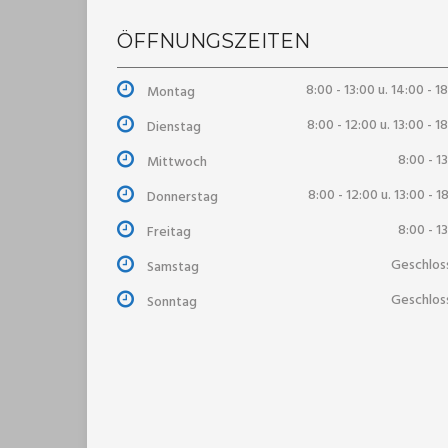
ÖFFNUNGSZEITEN
8:00 - 13:00 u. 14:00 - 1
Montag
8:00 - 12:00 u. 13:00 - 1
Dienstag
8:00 - 1
Mittwoch
8:00 - 12:00 u. 13:00 - 1
Donnerstag
8:00 - 1
Freitag
Geschlos
Samstag
Geschlos
Sonntag