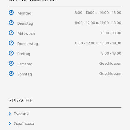
8:00 - 13:00 u. 14:00 - 18:00
Montag
8:00 - 12:00 u. 13:00 - 18:00
Dienstag
8:00 - 13:00
Mittwoch
8:00 - 12:00 u. 13:00 - 18:30
Donnerstag
8:00 - 13:00
Freitag
Geschlossen
Samstag
Geschlossen
Sonntag
SPRACHE
Русский
Українська