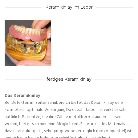
Keramikinlay im Labor
fertiges Keramikinlay
Das Keramikinlay
Bei Defekten im Seitenzahnbereich bietet das Keramikinlay eine
kosmetisch optimale Versorgung.Da es zahnfarben ist wirkt es sehr
natürlich. Patienten, die ihre Zähne metallfrei restaurieren lassen
wollen, bietet sich hier eine Möglichkeit. Ein Vorteil des Materials ist,
dass es absolut glatt, sehr gut gewebeverträglich (biokompatibel) ist