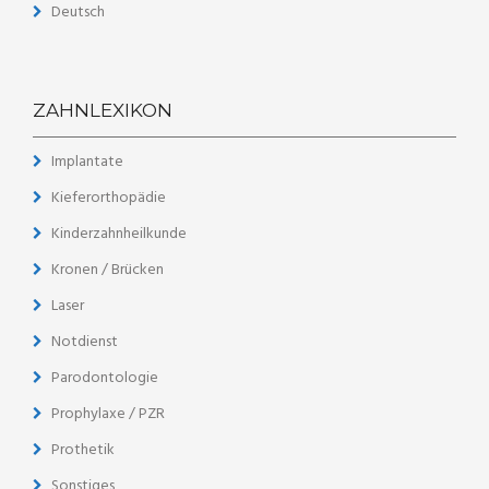
Deutsch
ZAHNLEXIKON
Implantate
Kieferorthopädie
Kinderzahnheilkunde
Kronen / Brücken
Laser
Notdienst
Parodontologie
Prophylaxe / PZR
Prothetik
Sonstiges