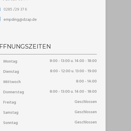
0285 /29 37 6
empding@dzap.de
FFNUNGSZEITEN
8:00 - 13:00 u. 14:00 - 18:00
Montag
8:00 - 12:00 u. 13:00 - 19:00
Dienstag
8:00 - 14:00
Mittwoch
8:00 - 13:00 u. 14:00 - 18:00
Donnerstag
Geschlossen
Freitag
Geschlossen
Samstag
Geschlossen
Sonntag